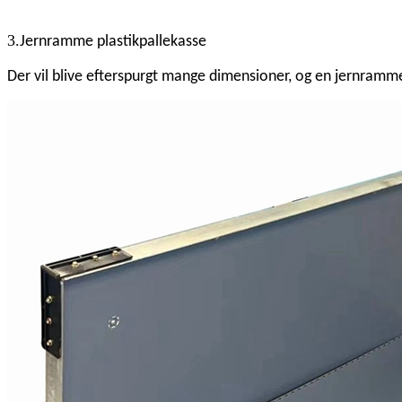
3.
Jernramme plastikpallekasse
Der vil blive efterspurgt mange dimensioner, og en jernramme