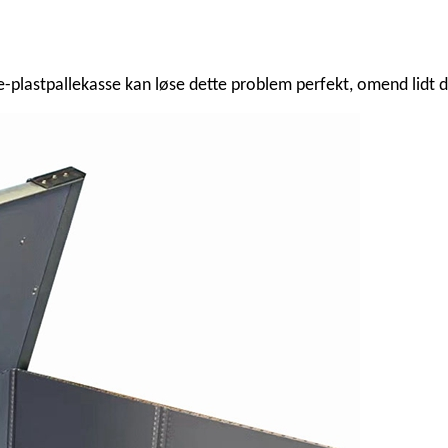
-plastpallekasse kan løse dette problem perfekt, omend lidt d