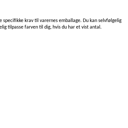
ecifikke krav til varernes emballage. Du kan selvfølgelig
g tilpasse farven til dig, hvis du har et vist antal.