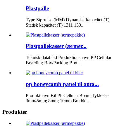
Plastpalle
Type Størrelse (MM) Dynamisk kapacitet (T)
Statisk kapacitet (T) 1311 130...
Plastpallekasser (ærmer...
Teknisk datablad Produktionsnavn PP Cellular
Boarding Box/Packing Box...
pp honeycomb panel til auto...
Produktnavn Bil PP Cellular Board Tykkelse
3mm-5mm; 8mm; 10mm Bredde ...
Produkter