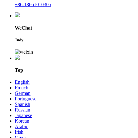
+86-18661010305
WeChat
Judy
Top
English
French
German
Portuguese
Spanish
Russian
Japanese
Korean
Arabic
Irish
Greek