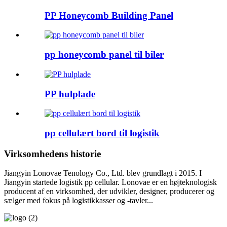
PP Honeycomb Building Panel
pp honeycomb panel til biler
PP hulplade
pp cellulært bord til logistik
Virksomhedens historie
Jiangyin Lonovae Tenology Co., Ltd. blev grundlagt i 2015. I
Jiangyin startede logistik pp cellular. Lonovae er en højteknologisk
producent af en virksomhed, der udvikler, designer, producerer og
sælger med fokus på logistikkasser og -tavler...