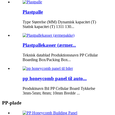
Plastpalle
Type Størrelse (MM) Dynamisk kapacitet (T)
Statisk kapacitet (T) 1311 130...
Plastpallekasser (ærmer...
Teknisk datablad Produktionsnavn PP Cellular
Boarding Box/Packing Box...
pp honeycomb panel til auto...
Produktnavn Bil PP Cellular Board Tykkelse
3mm-5mm; 8mm; 10mm Bredde ...
PP-plade