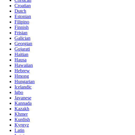
Corsican
Croatian
Dutch
Estonian
Filipino
Finnish
Frisian
Galician
Georgian
Gujarati
Haitian
Hausa
Hawaiian
Hebrew
Hmong
Hungarian
Icelandic
Igbo
Javanese
Kannada
Kazakh
Khmer
Kurdish
Kyrgyz
Latin